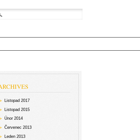
ARCHIVES
Listopad 2017
Listopad 2015
Únor 2014
Červenec 2013
Leden 2013