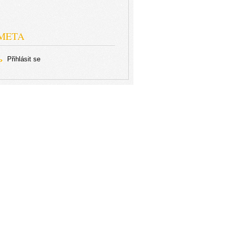
META
Přihlásit se