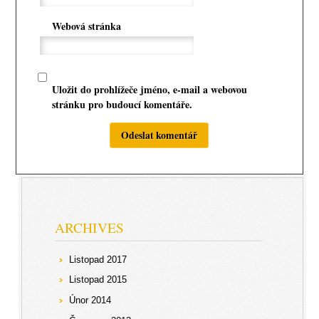
Webová stránka
Uložit do prohlížeče jméno, e-mail a webovou
stránku pro budoucí komentáře.
ARCHIVES
Listopad 2017
Listopad 2015
Únor 2014