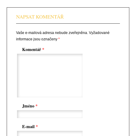
NAPSAT KOMENTÁŘ
Vaše e-mailová adresa nebude zveřejněna.
Vyžadované
informace jsou označeny
*
Komentář
*
Jméno
*
E-mail
*