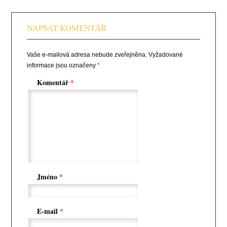
NAPSAT KOMENTÁŘ
Vaše e-mailová adresa nebude zveřejněna.
Vyžadované
informace jsou označeny
*
Komentář
*
Jméno
*
E-mail
*