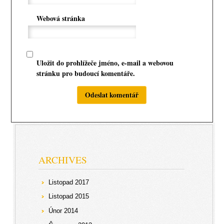
Webová stránka
Uložit do prohlížeče jméno, e-mail a webovou
stránku pro budoucí komentáře.
ARCHIVES
Listopad 2017
Listopad 2015
Únor 2014